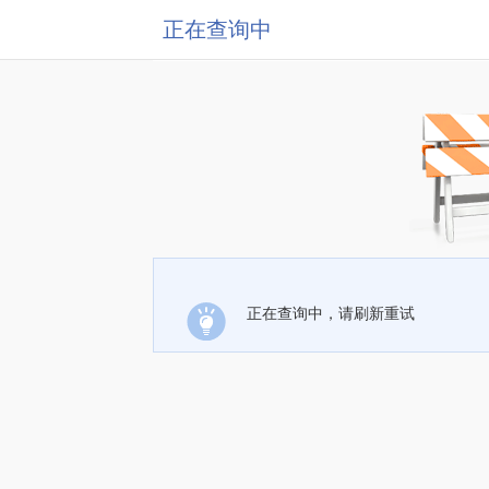
正在查询中
正在查询中，请刷新重试