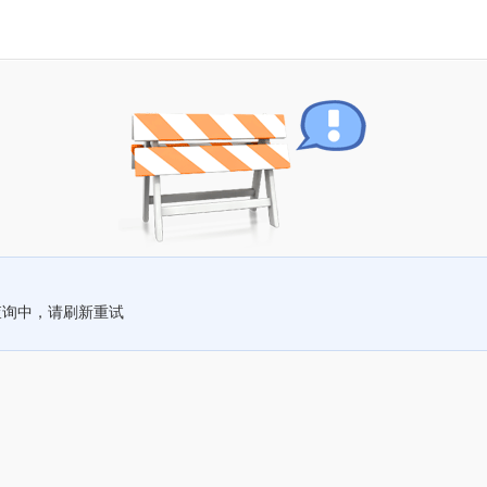
查询中，请刷新重试