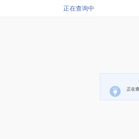
正在查询中
正在