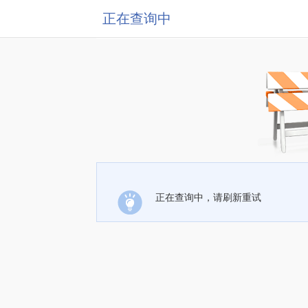
正在查询中
正在查询中，请刷新重试