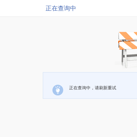
正在查询中
正在查询中，请刷新重试