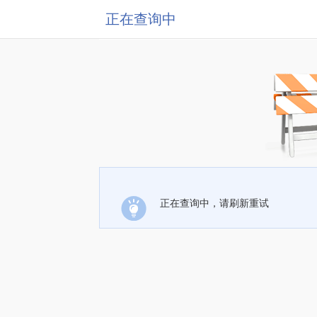
正在查询中
正在查询中，请刷新重试