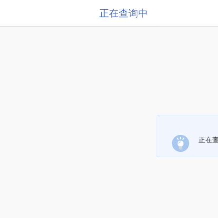
正在查询中
正在