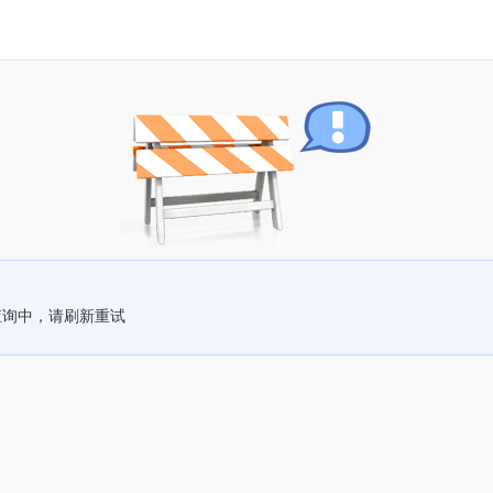
查询中，请刷新重试