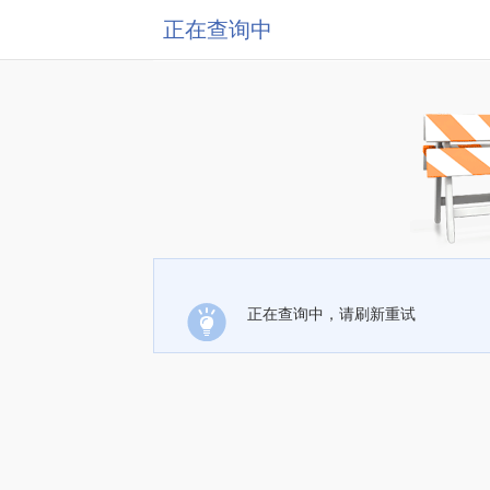
正在查询中
正在查询中，请刷新重试