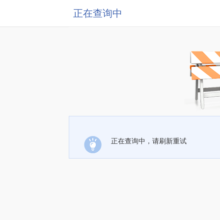
正在查询中
正在查询中，请刷新重试