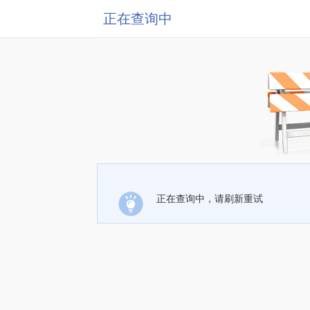
正在查询中
正在查询中，请刷新重试