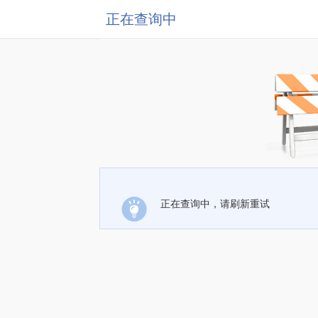
正在查询中
正在查询中，请刷新重试