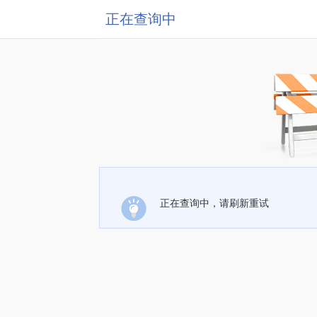
正在查询中
正在查询中，请刷新重试